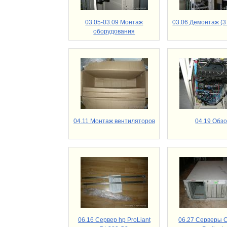
03.05-03.09 Монтаж
03.06 Демонтаж (3
оборудования
04.11 Монтаж вентиляторов
04.19 Обз
06.16 Сервер hp ProLiant
06.27 Серверы 