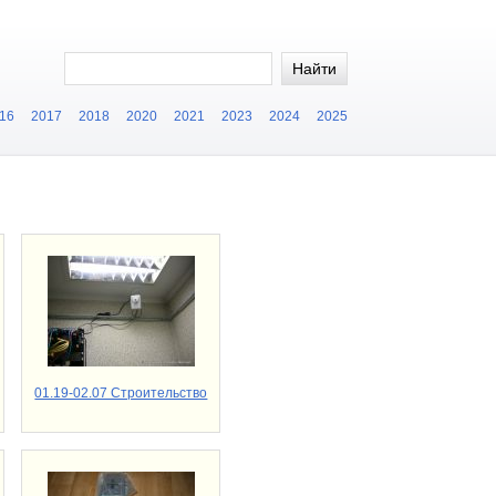
16
2017
2018
2020
2021
2023
2024
2025
01.19-02.07 Строительство