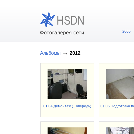
2005
→
Альбомы
2012
01.04 Демонтаж (1 очередь)
01.06 Подготовка 