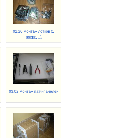
02.20 Монтаж лотков (1
очередь)
03.02 Монтаж патч-панелей