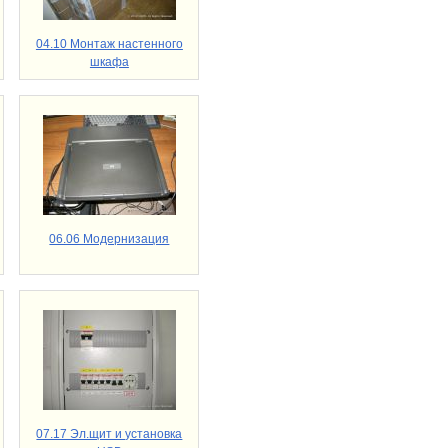
04.10 Монтаж настенного
шкафа
06.06 Модернизация
07.17 Эл.щит и установка