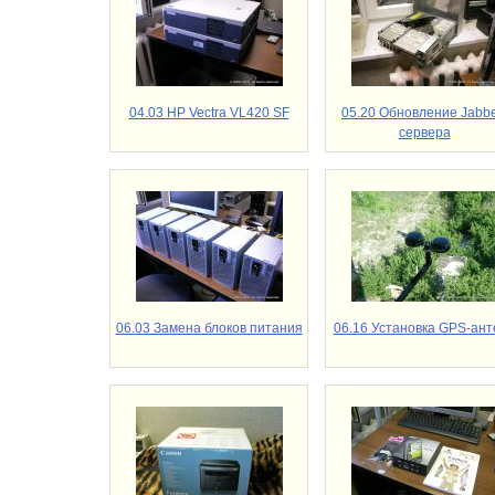
04.03 HP Vectra VL420 SF
05.20 Обновление Jabbe
сервера
06.03 Замена блоков питания
06.16 Установка GPS-ант