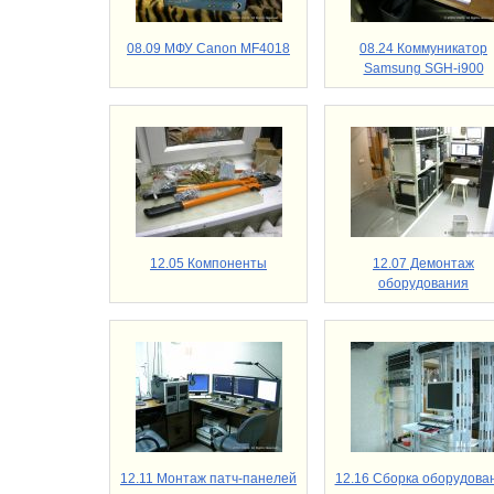
08.09 МФУ Canon MF4018
08.24 Коммуникатор
Samsung SGH-i900
12.05 Компоненты
12.07 Демонтаж
оборудования
12.11 Монтаж патч-панелей
12.16 Сборка оборудова