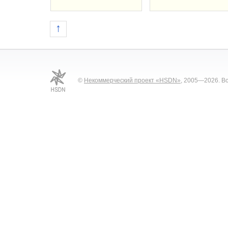
↑
©
Некоммерческий проект «HSDN»
, 2005—2026. В